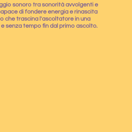
ggio sonoro tra sonorità avvolgenti e
 capace di fondere energia e rinascita
 che trascina l'ascoltatore in una
e senza tempo fin dal primo ascolto.