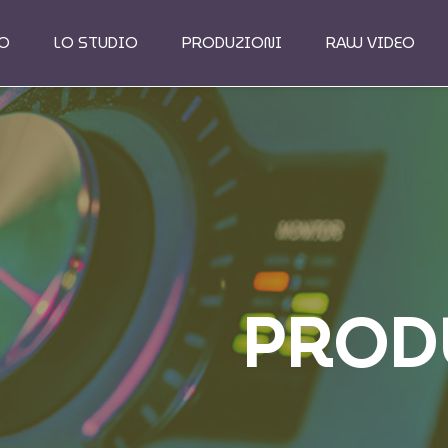
MO
LO STUDIO
PRODUZIONI
RAW VIDEO
PROD