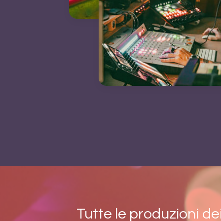
Tutte le produzioni d