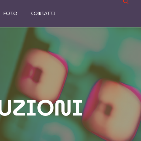
FOTO
CONTATTI
UZIONI